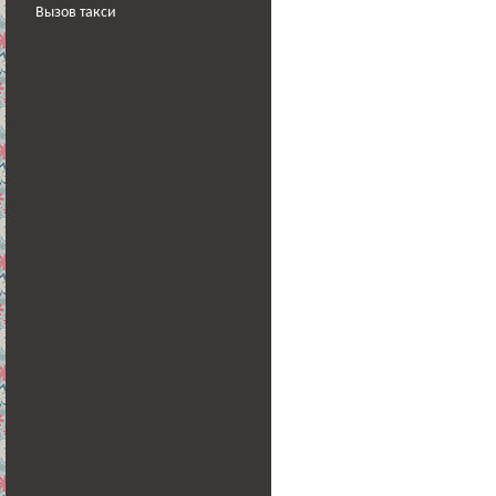
Вызов такси