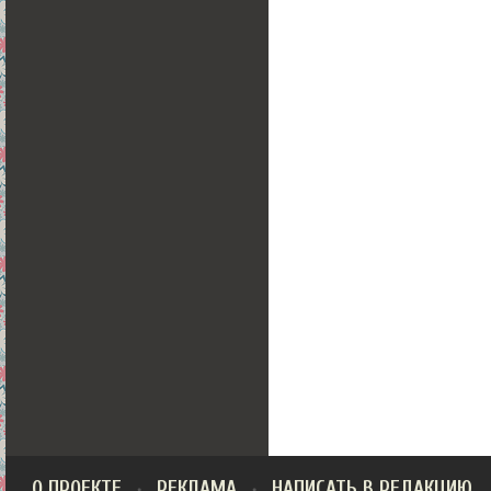
О ПРОЕКТЕ
РЕКЛАМА
НАПИСАТЬ В РЕДАКЦИЮ