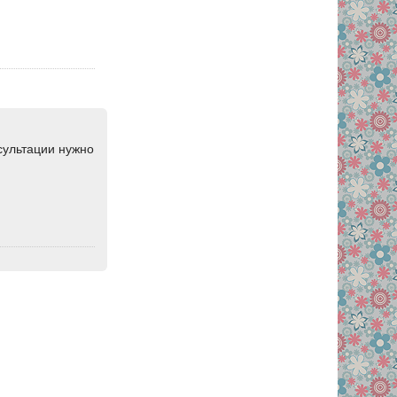
сультации нужно