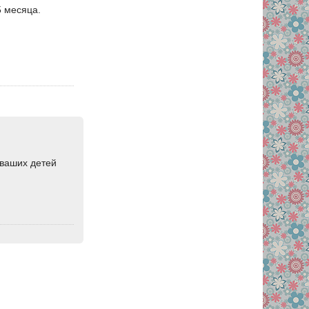
5 месяца.
 ваших детей