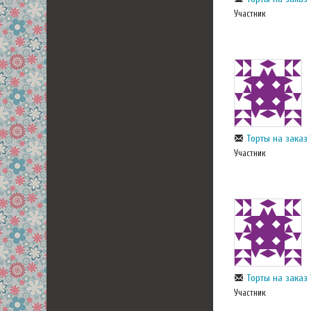
Участник
Торты на заказ 
Участник
Торты на заказ 
Участник