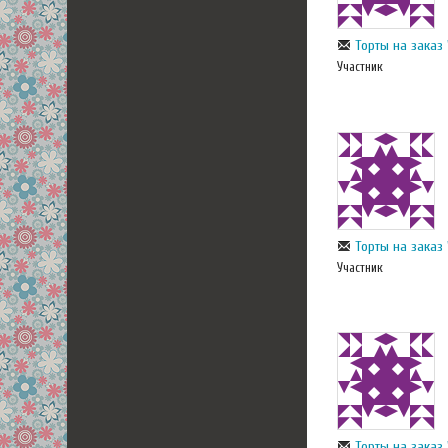
Торты на заказ 
Участник
Торты на заказ 
Участник
Торты на заказ 