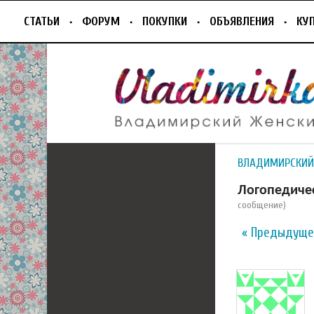
СТАТЬИ
ФОРУМ
ПОКУПКИ
ОБЪЯВЛЕНИЯ
КУ
ВЛАДИМИРСКИЙ
Логопедичес
сообщение)
« Предыдуще