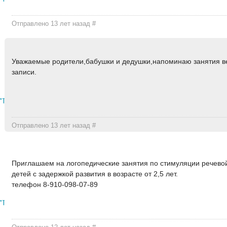
Отправлено 13 лет назад
#
Уважаемые родители,бабушки и дедушки,напоминаю занятия в
записи.
"Тортбуфет"
Отправлено 13 лет назад
#
Приглашаем на логопедические занятия по стимуляции речевой
детей с задержкой развития в возрасте от 2,5 лет.
телефон 8-910-098-07-89
"Тортбуфет"