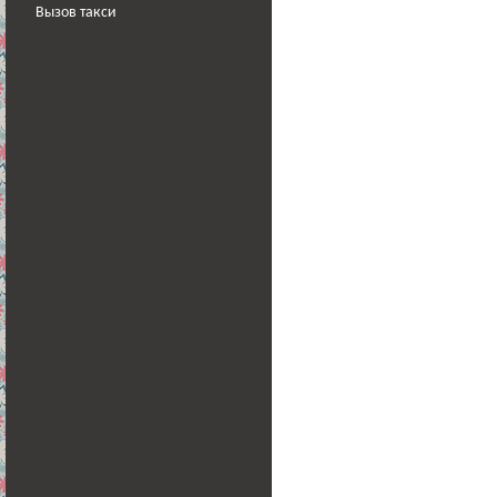
Вызов такси