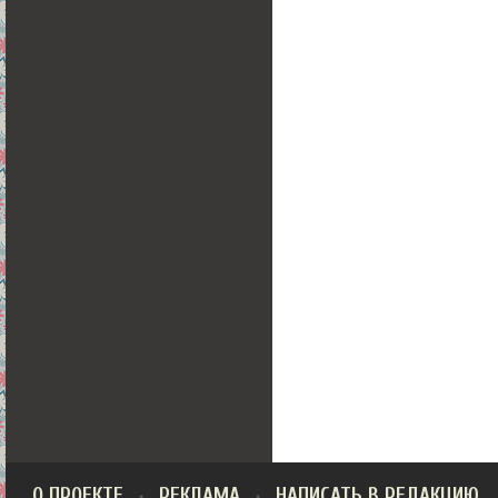
О ПРОЕКТЕ
РЕКЛАМА
НАПИСАТЬ В РЕДАКЦИЮ