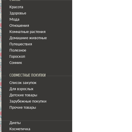
Красота
Здоровье
Мода
Отношения
Комнатные растения
Домашние животные
Путешествия
Полезное
Гороскоп
Сонник
СОВМЕСТНЫЕ ПОКУПКИ
Список закупок
Для взрослых
Детские товары
Зарубежные покупки
Прочие товары
Диеты
Косметичка