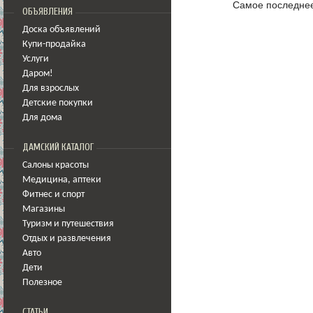
Самое последнее
ОБЪЯВЛЕНИЯ
Доска объявлений
Купи-продайка
Услуги
Даром!
Для взрослых
Детские покупки
Для дома
ДАМСКИЙ КАТАЛОГ
Салоны красоты
Медицина
,
аптеки
Фитнес и спорт
Магазины
Туризм и путешествия
Отдых и развлечения
Авто
Дети
Полезное
СТАТЬИ