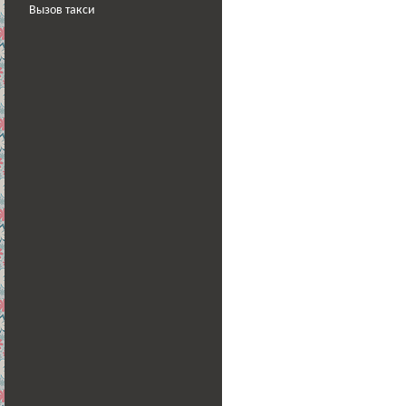
Вызов такси