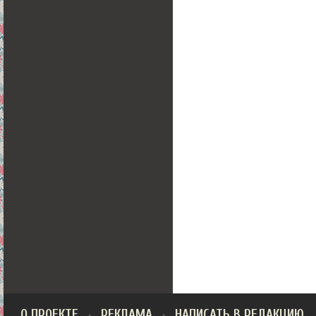
О ПРОЕКТЕ
РЕКЛАМА
НАПИСАТЬ В РЕДАКЦИЮ