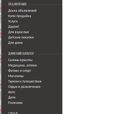
ОБЪЯВЛЕНИЯ
Доска объявлений
Купи-продайка
Услуги
Даром!
Для взрослых
Детские покупки
Для дома
ДАМСКИЙ КАТАЛОГ
Салоны красоты
Медицина
,
аптеки
Фитнес и спорт
Магазины
Туризм и путешествия
Отдых и развлечения
Авто
Дети
Полезное
СТАТЬИ