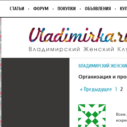
СТАТЬИ
ФОРУМ
ПОКУПКИ
ОБЪЯВЛЕНИЯ
КУ
ВЛАДИМИРСКИЙ ЖЕНСКИ
Организация и про
« Предыдущее
1
2
Всем,
искре