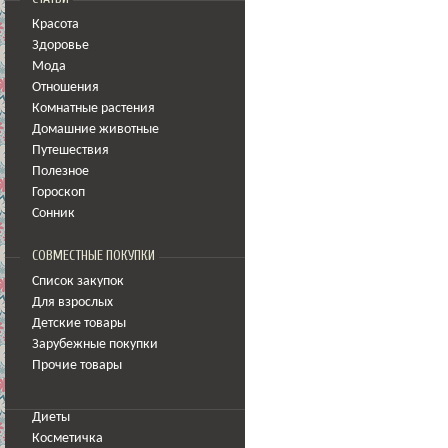
Красота
Здоровье
Мода
Отношения
Комнатные растения
Домашние животные
Путешествия
Полезное
Гороскоп
Сонник
СОВМЕСТНЫЕ ПОКУПКИ
Список закупок
Для взрослых
Детские товары
Зарубежные покупки
Прочие товары
Диеты
Косметичка