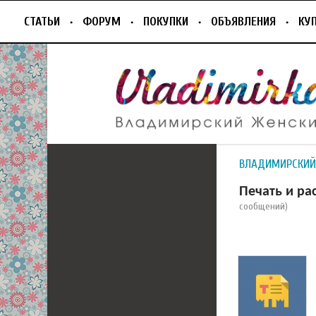
СТАТЬИ
ФОРУМ
ПОКУПКИ
ОБЪЯВЛЕНИЯ
КУ
ВЛАДИМИРСКИЙ
Печать и р
сообщений)