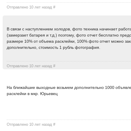
Отправлено 10 лет назад
#
В связи с наступлением холодов, фото техника начинает работ
(замерзает батарея и т.д.) поэтому, фото отчет бесплатно пред
размере 10% от объема расклейки, 100% фото отчет можно зак
дополнительно, стоимость 1 рубль фотография.
Отправлено 10 лет назад
#
На ближайшие выходные возьмем дополнительно 1000 объявл
расклейки в мкр. Юрьевец
Отправлено 10 лет назад
#