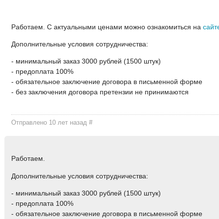
Работаем. С актуальными ценами можно ознакомиться на
сайт
Дополнительные условия сотрудничества:
- минимальный заказ 3000 рублей (1500 штук)
- предоплата 100%
- обязательное заключение договора в письменной форме
- без заключения договора претензии не принимаются
Отправлено 10 лет назад
#
Работаем.
Дополнительные условия сотрудничества:
- минимальный заказ 3000 рублей (1500 штук)
- предоплата 100%
- обязательное заключение договора в письменной форме