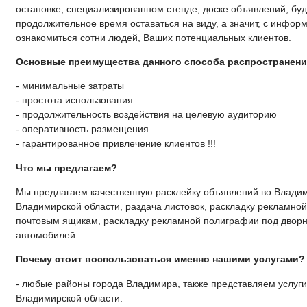
остановке, специализированном стенде, доске объявлений, буд
продолжительное время оставаться на виду, а значит, с инфор
ознакомиться сотни людей, Ваших потенциальных клиентов.
Основные преимущества данного способа распространен
- минимальные затраты
- простота использования
- продолжительность воздействия на целевую аудиторию
- оперативность размещения
- гарантированное привлечение клиентов !!!
Что мы предлагаем?
Мы предлагаем качественную расклейку объявлений во Влади
Владимирской области, раздача листовок, раскладку рекламно
почтовым ящикам, раскладку рекламной полиграфии под двор
автомобилей.
Почему стоит воспользоваться именно нашими услугами?
- любые районы города Владимира, также представляем услуги
Владимирской области.