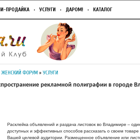
ПИ-ПРОДАЙКА
УСЛУГИ
ДАРОМ!
КАТАЛОГ
 ЖЕНСКИЙ ФОРУМ
»
УСЛУГИ
аспространение рекламной полиграфии в городе 
Расклейка объявлений и раздача листовок во Владимире – оди
доступных и эффективных способов рассказать о своем товаре 
Вашей целевой аудитории. Размещенное объявление или лист