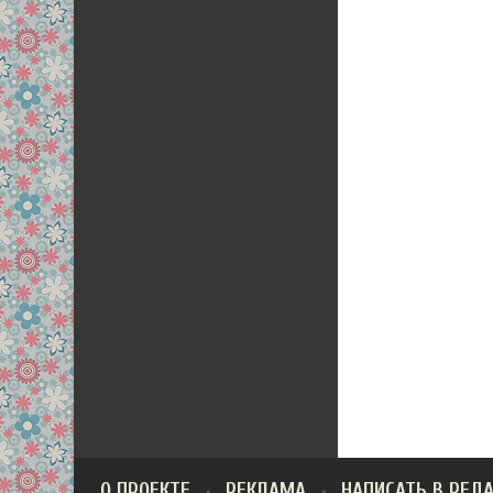
О ПРОЕКТЕ
РЕКЛАМА
НАПИСАТЬ В РЕД