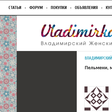
СТАТЬИ
ФОРУМ
ПОКУПКИ
ОБЪЯВЛЕНИЯ
КУ
ВЛАДИМИРСКИЙ
Пельмени, м