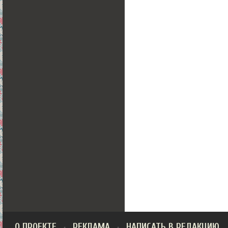
О ПРОЕКТЕ
РЕКЛАМА
НАПИСАТЬ В РЕДАКЦИЮ