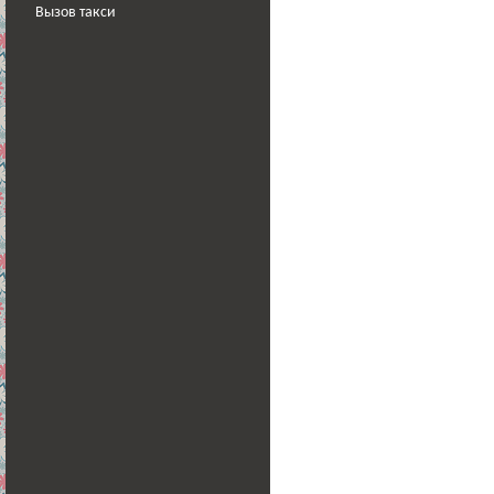
Вызов такси