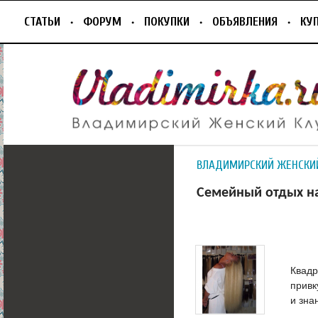
СТАТЬИ
ФОРУМ
ПОКУПКИ
ОБЪЯВЛЕНИЯ
КУ
ВЛАДИМИРСКИЙ ЖЕНСКИ
Семейный отдых на
Квадр
привк
и зна