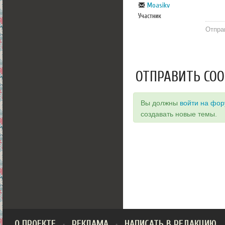
Moasikv
Участник
Отпра
ОТПРАВИТЬ СО
Вы должны
войти на фо
создавать новые темы.
О ПРОЕКТЕ
РЕКЛАМА
НАПИСАТЬ В РЕДАКЦИЮ