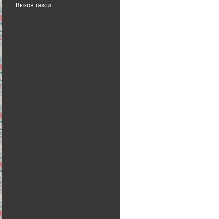
Вызов такси