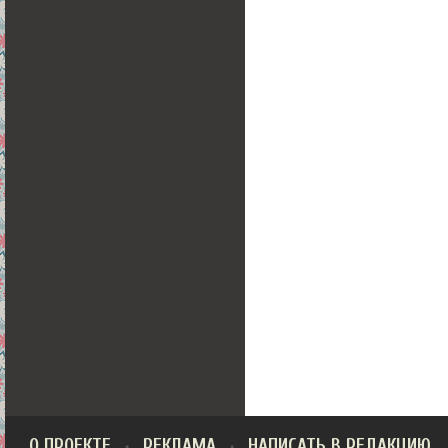
О ПРОЕКТЕ
РЕКЛАМА
НАПИСАТЬ В РЕДАКЦИЮ