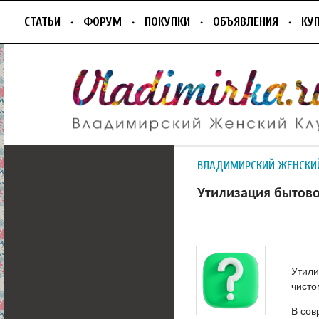
СТАТЬИ
ФОРУМ
ПОКУПКИ
ОБЪЯВЛЕНИЯ
КУ
ВЛАДИМИРСКИЙ ЖЕНСКИ
Утилизация бытово
Утили
чисто
В сов