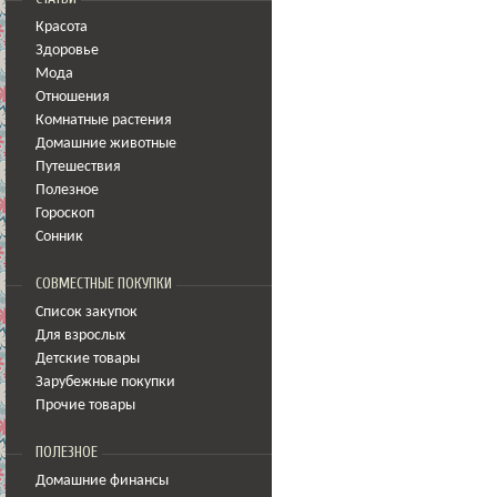
Красота
Здоровье
Мода
Отношения
Комнатные растения
Домашние животные
Путешествия
Полезное
Гороскоп
Сонник
СОВМЕСТНЫЕ ПОКУПКИ
Список закупок
Для взрослых
Детские товары
Зарубежные покупки
Прочие товары
ПОЛЕЗНОЕ
Домашние финансы