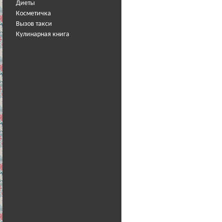
Диеты
Косметичка
Вызов такси
Кулинарная книга