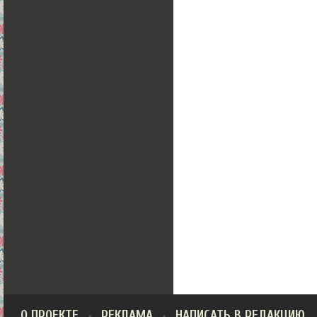
О ПРОЕКТЕ
РЕКЛАМА
НАПИСАТЬ В РЕДАКЦИЮ