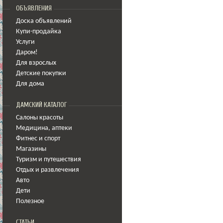
ОБЪЯВЛЕНИЯ
Доска объявлений
Купи-продайка
Услуги
Даром!
Для взрослых
Детские покупки
Для дома
ДАМСКИЙ КАТАЛОГ
Салоны красоты
Медицина
,
аптеки
Фитнес и спорт
Магазины
Туризм и путешествия
Отдых и развлечения
Авто
Дети
Полезное
СТАТЬИ