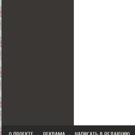
О ПРОЕКТЕ
РЕКЛАМА
НАПИСАТЬ В РЕДАКЦИЮ