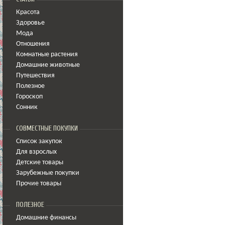
Красота
Здоровье
Мода
Отношения
Комнатные растения
Домашние животные
Путешествия
Полезное
Гороскоп
Сонник
СОВМЕСТНЫЕ ПОКУПКИ
Список закупок
Для взрослых
Детские товары
Зарубежные покупки
Прочие товары
ПОЛЕЗНОЕ
Домашние финансы