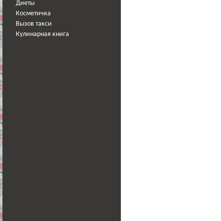
Диеты
Косметичка
Вызов такси
Кулинарная книга