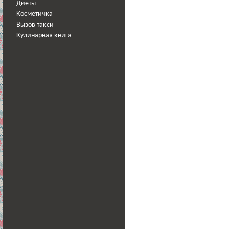
Диеты
Косметичка
Вызов такси
Кулинарная книга