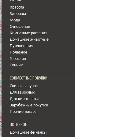
Красота
Здоровье
Мода
Отношения
Комнатные растения
Домашние животные
Путешествия
Полезное
Гороскоп
Сонник
СОВМЕСТНЫЕ ПОКУПКИ
Список закупок
Для взрослых
Детские товары
Зарубежные покупки
Прочие товары
ПОЛЕЗНОЕ
Домашние финансы