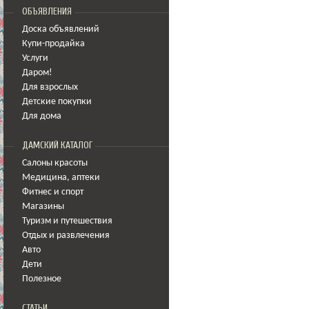
ОБЪЯВЛЕНИЯ
Доска объявлений
Купи-продайка
Услуги
Даром!
Для взрослых
Детские покупки
Для дома
ДАМСКИЙ КАТАЛОГ
Салоны красоты
Медицина
,
аптеки
Фитнес и спорт
Магазины
Туризм и путешествия
Отдых и развлечения
Авто
Дети
Полезное
СТАТЬИ