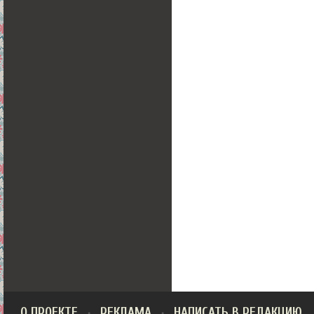
О ПРОЕКТЕ
РЕКЛАМА
НАПИСАТЬ В РЕДАКЦИЮ