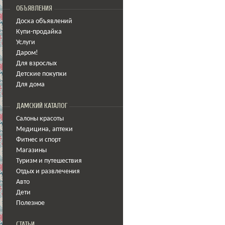
ОБЪЯВЛЕНИЯ
Доска объявлений
Купи-продайка
Услуги
Даром!
Для взрослых
Детские покупки
Для дома
ДАМСКИЙ КАТАЛОГ
Салоны красоты
Медицина
,
аптеки
Фитнес и спорт
Магазины
Туризм и путешествия
Отдых и развлечения
Авто
Дети
Полезное
СТАТЬИ