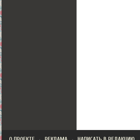
О ПРОЕКТЕ
РЕКЛАМА
НАПИСАТЬ В РЕДАКЦИЮ