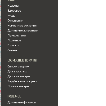
Красота
Здоровье
Мода
Отношения
Комнатные растения
Домашние животные
Путешествия
Полезное
Гороскоп
Сонник
СОВМЕСТНЫЕ ПОКУПКИ
Список закупок
Для взрослых
Детские товары
Зарубежные покупки
Прочие товары
ПОЛЕЗНОЕ
Домашние финансы