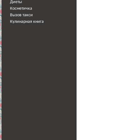
Диеты
Косметичка
Вызов такси
Кулинарная книга