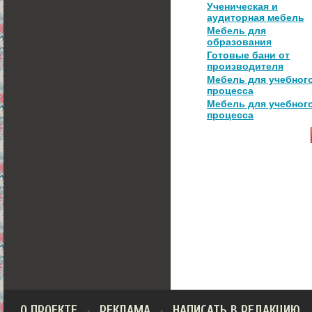
Ученическая и
аудиторная мебель
Мебель для
образования
Готовые бани от
производителя
Мебель для учебног
процесса
Мебель для учебног
процесса
О ПРОЕКТЕ
РЕКЛАМА
НАПИСАТЬ В РЕДАКЦИЮ