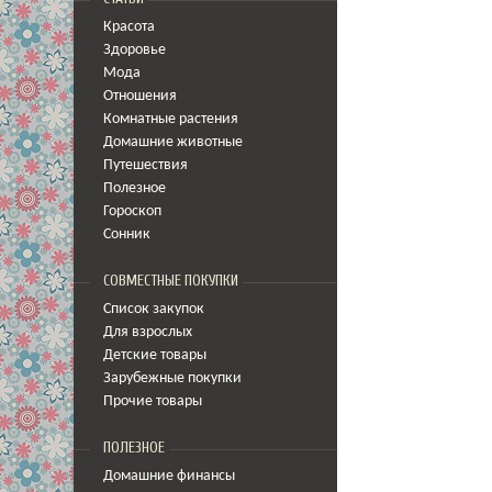
Красота
Здоровье
Мода
Отношения
Комнатные растения
Домашние животные
Путешествия
Полезное
Гороскоп
Сонник
СОВМЕСТНЫЕ ПОКУПКИ
Список закупок
Для взрослых
Детские товары
Зарубежные покупки
Прочие товары
ПОЛЕЗНОЕ
Домашние финансы