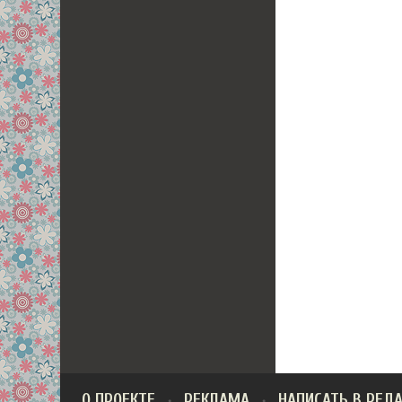
О ПРОЕКТЕ
РЕКЛАМА
НАПИСАТЬ В РЕД