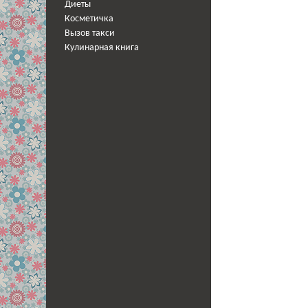
Диеты
Косметичка
Вызов такси
Кулинарная книга