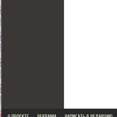
О ПРОЕКТЕ
РЕКЛАМА
НАПИСАТЬ В РЕДАКЦИЮ