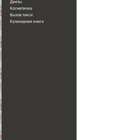
Диеты
Косметичка
Вызов такси
Кулинарная книга