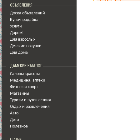
ОБЪЯВЛЕНИЯ
Доска объявлений
Купи-продайка
Услуги
Даром!
Для взрослых
Детские покупки
Для дома
ДАМСКИЙ КАТАЛОГ
Салоны красоты
Медицина
,
аптеки
Фитнес и спорт
Магазины
Туризм и путешествия
Отдых и развлечения
Авто
Дети
Полезное
СТАТЬИ