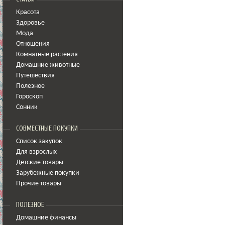
Красота
Здоровье
Мода
Отношения
Комнатные растения
Домашние животные
Путешествия
Полезное
Гороскоп
Сонник
СОВМЕСТНЫЕ ПОКУПКИ
Список закупок
Для взрослых
Детские товары
Зарубежные покупки
Прочие товары
ПОЛЕЗНОЕ
Домашние финансы