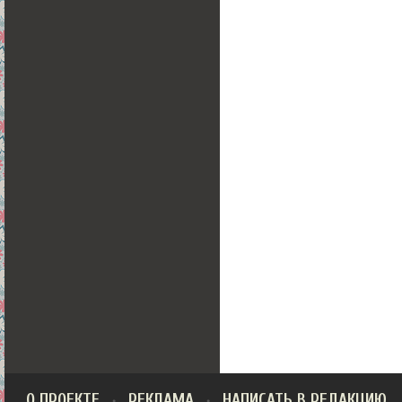
О ПРОЕКТЕ
РЕКЛАМА
НАПИСАТЬ В РЕДАКЦИЮ