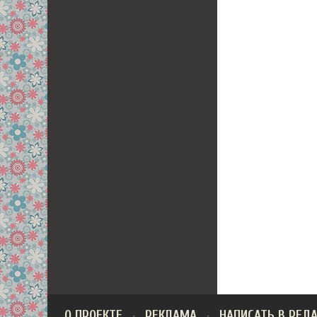
О ПРОЕКТЕ
РЕКЛАМА
НАПИСАТЬ В РЕД