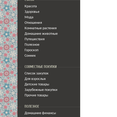
Красота
Здоровье
Мода
Отношения
Комнатные растения
Домашние животные
Путешествия
Полезное
Гороскоп
Сонник
СОВМЕСТНЫЕ ПОКУПКИ
Список закупок
Для взрослых
Детские товары
Зарубежные покупки
Прочие товары
ПОЛЕЗНОЕ
Домашние финансы