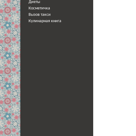
Диеты
Косметичка
Вызов такси
Кулинарная книга