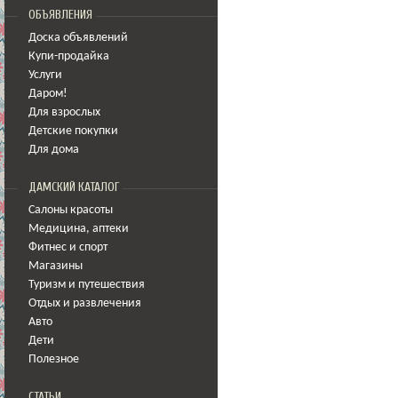
ОБЪЯВЛЕНИЯ
Доска объявлений
Купи-продайка
Услуги
Даром!
Для взрослых
Детские покупки
Для дома
ДАМСКИЙ КАТАЛОГ
Салоны красоты
Медицина
,
аптеки
Фитнес и спорт
Магазины
Туризм и путешествия
Отдых и развлечения
Авто
Дети
Полезное
СТАТЬИ