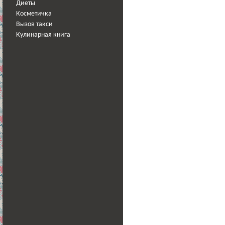
Диеты
Косметичка
Вызов такси
Кулинарная книга