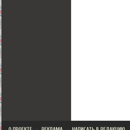
О ПРОЕКТЕ
РЕКЛАМА
НАПИСАТЬ В РЕДАКЦИЮ