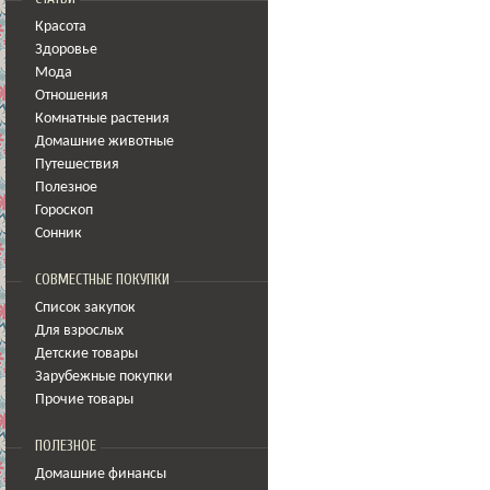
Красота
Здоровье
Мода
Отношения
Комнатные растения
Домашние животные
Путешествия
Полезное
Гороскоп
Сонник
СОВМЕСТНЫЕ ПОКУПКИ
Список закупок
Для взрослых
Детские товары
Зарубежные покупки
Прочие товары
ПОЛЕЗНОЕ
Домашние финансы