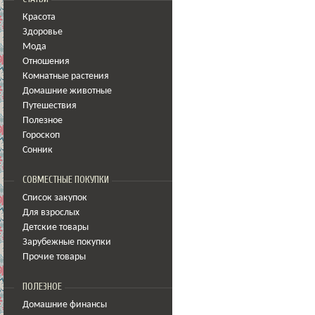
Красота
Здоровье
Мода
Отношения
Комнатные растения
Домашние животные
Путешествия
Полезное
Гороскоп
Сонник
СОВМЕСТНЫЕ ПОКУПКИ
Список закупок
Для взрослых
Детские товары
Зарубежные покупки
Прочие товары
ПОЛЕЗНОЕ
Домашние финансы