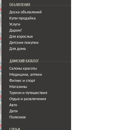
ОБЪЯВЛЕНИЯ
Доска объявлений
Купи-продайка
Услуги
Даром!
Для взрослых
Детские покупки
Для дома
ДАМСКИЙ КАТАЛОГ
Салоны красоты
Медицина
,
аптеки
Фитнес и спорт
Магазины
Туризм и путешествия
Отдых и развлечения
Авто
Дети
Полезное
СТАТЬИ