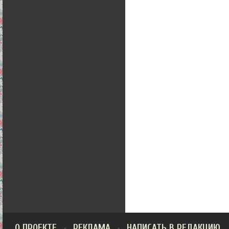
О ПРОЕКТЕ
РЕКЛАМА
НАПИСАТЬ В РЕДАКЦИЮ