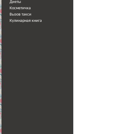
Диеты
Косметичка
Вызов такси
Кулинарная книга