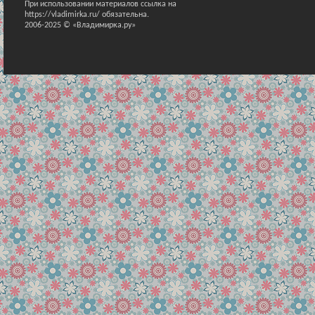
При использовании материалов ссылка на
https://vladimirka.ru/ обязательна.
2006-2025 © «Владимирка.ру»