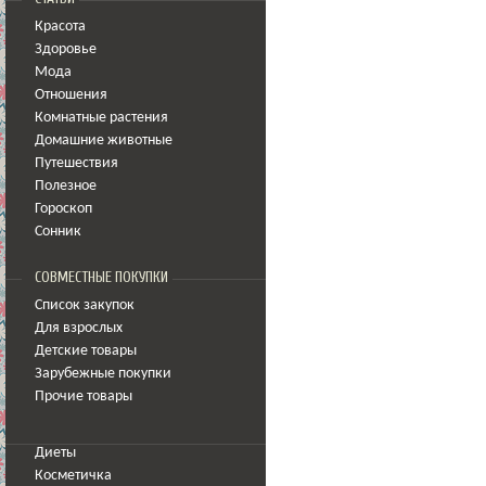
Красота
Здоровье
Мода
Отношения
Комнатные растения
Домашние животные
Путешествия
Полезное
Гороскоп
Сонник
СОВМЕСТНЫЕ ПОКУПКИ
Список закупок
Для взрослых
Детские товары
Зарубежные покупки
Прочие товары
Диеты
Косметичка