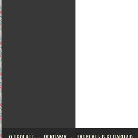
О ПРОЕКТЕ
РЕКЛАМА
НАПИСАТЬ В РЕДАКЦИЮ