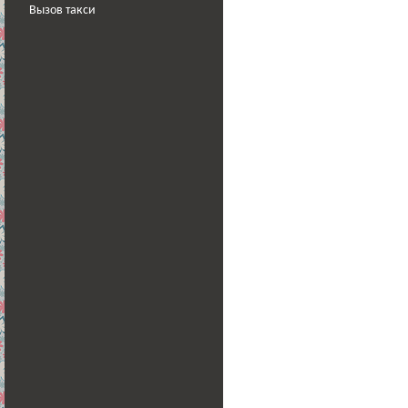
Вызов такси