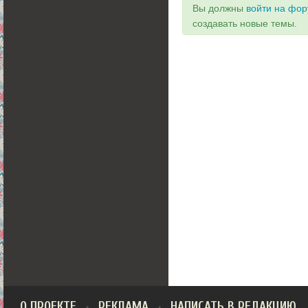
Вы должны
войти на фо
создавать новые темы.
О ПРОЕКТЕ
РЕКЛАМА
НАПИСАТЬ В РЕДАКЦИЮ