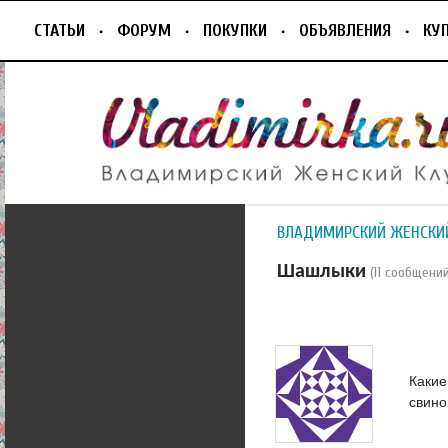
СТАТЬИ
ФОРУМ
ПОКУПКИ
ОБЪЯВЛЕНИЯ
КУ
ВЛАДИМИРСКИЙ ЖЕНСКИ
Шашлыки
(11 сообщений
Какие
свино