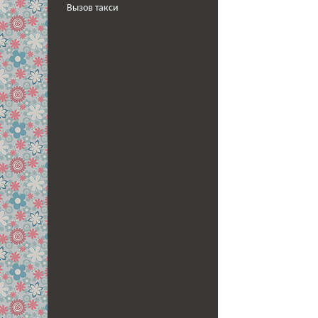
Вызов такси