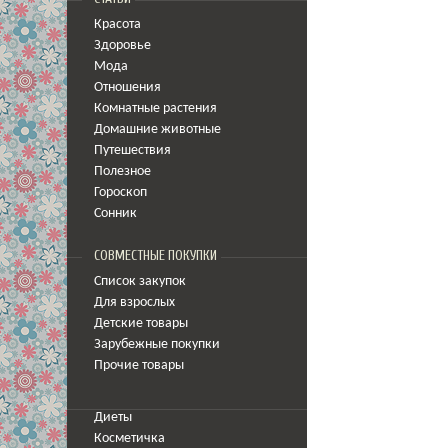
Красота
Здоровье
Мода
Отношения
Комнатные растения
Домашние животные
Путешествия
Полезное
Гороскоп
Сонник
СОВМЕСТНЫЕ ПОКУПКИ
Список закупок
Для взрослых
Детские товары
Зарубежные покупки
Прочие товары
Диеты
Косметичка