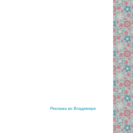
Реклама во Владимире