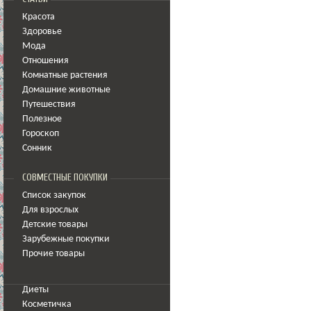
Красота
Здоровье
Мода
Отношения
Комнатные растения
Домашние животные
Путешествия
Полезное
Гороскоп
Сонник
СОВМЕСТНЫЕ ПОКУПКИ
Список закупок
Для взрослых
Детские товары
Зарубежные покупки
Прочие товары
Диеты
Косметичка