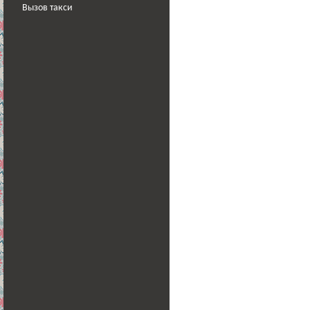
Вызов такси