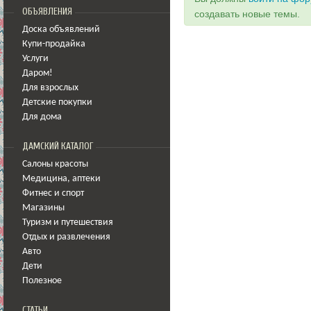
ОБЪЯВЛЕНИЯ
создавать новые темы.
Доска объявлений
Купи-продайка
Услуги
Даром!
Для взрослых
Детские покупки
Для дома
ДАМСКИЙ КАТАЛОГ
Салоны красоты
Медицина
,
аптеки
Фитнес и спорт
Магазины
Туризм и путешествия
Отдых и развлечения
Авто
Дети
Полезное
СТАТЬИ