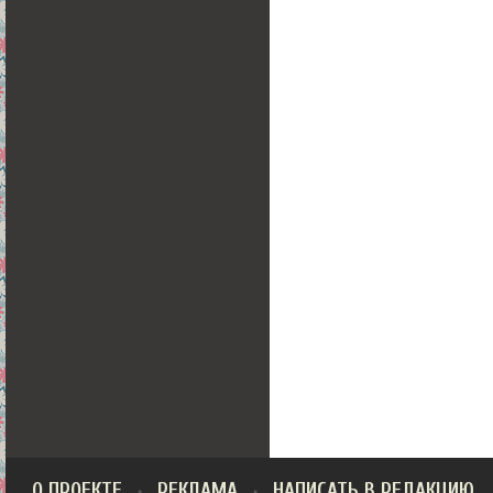
О ПРОЕКТЕ
РЕКЛАМА
НАПИСАТЬ В РЕДАКЦИЮ