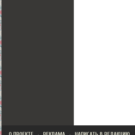
О ПРОЕКТЕ
РЕКЛАМА
НАПИСАТЬ В РЕДАКЦИЮ