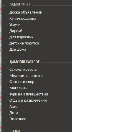
ОБЪЯВЛЕНИЯ
Доска объявлений
Купи-продайка
Услуги
Даром!
Для взрослых
Детские покупки
Для дома
ДАМСКИЙ КАТАЛОГ
Салоны красоты
Медицина
,
аптеки
Фитнес и спорт
Магазины
Туризм и путешествия
Отдых и развлечения
Авто
Дети
Полезное
СТАТЬИ