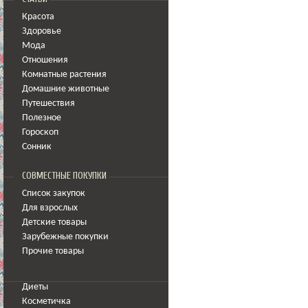
Красота
Здоровье
Мода
Отношения
Комнатные растения
Домашние животные
Путешествия
Полезное
Гороскоп
Сонник
СОВМЕСТНЫЕ ПОКУПКИ
Список закупок
Для взрослых
Детские товары
Зарубежные покупки
Прочие товары
Диеты
Косметичка