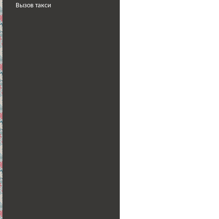
Вызов такси