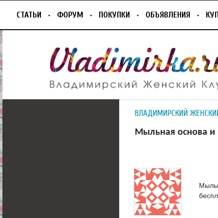
СТАТЬИ
ФОРУМ
ПОКУПКИ
ОБЪЯВЛЕНИЯ
КУ
ВЛАДИМИРСКИЙ ЖЕНСКИ
Мыльная основа и 
Мыльн
беспл