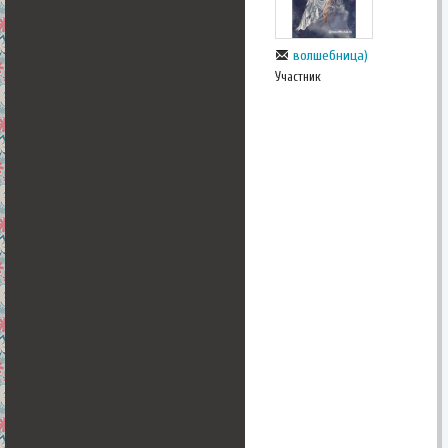
волшебница)
Участник