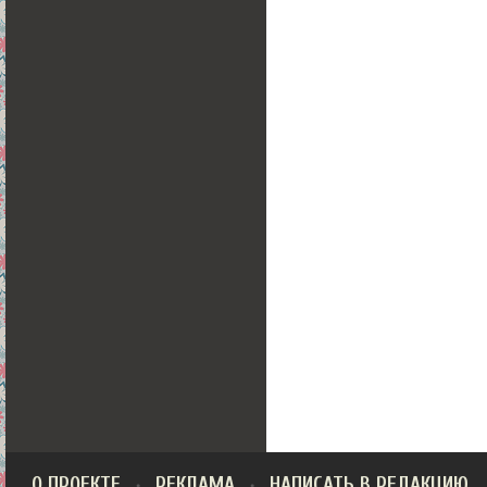
О ПРОЕКТЕ
РЕКЛАМА
НАПИСАТЬ В РЕДАКЦИЮ