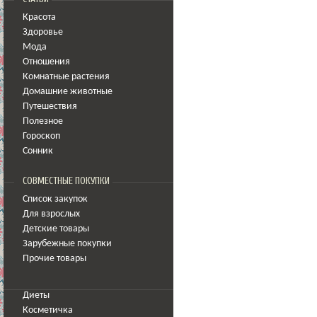
Красота
Здоровье
Мода
Отношения
Комнатные растения
Домашние животные
Путешествия
Полезное
Гороскоп
Сонник
СОВМЕСТНЫЕ ПОКУПКИ
Список закупок
Для взрослых
Детские товары
Зарубежные покупки
Прочие товары
Диеты
Косметичка