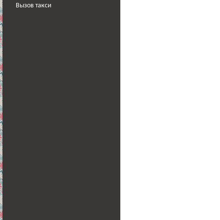
Вызов такси