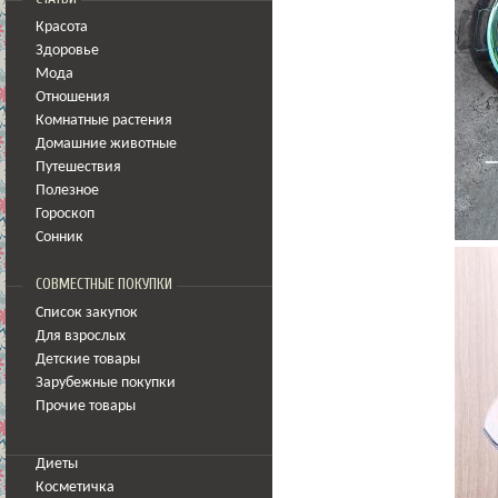
Красота
Здоровье
Мода
Отношения
Комнатные растения
Домашние животные
Путешествия
Полезное
Гороскоп
Сонник
СОВМЕСТНЫЕ ПОКУПКИ
Список закупок
Для взрослых
Детские товары
Зарубежные покупки
Прочие товары
Диеты
Косметичка