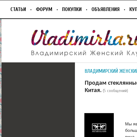
СТАТЬИ
ФОРУМ
ПОКУПКИ
ОБЪЯВЛЕНИЯ
КУ
ВЛАДИМИРСКИЙ ЖЕНСКИ
Продам стеклянные
Китая.
(5 сообщений)
Мы яв
больш
вина,