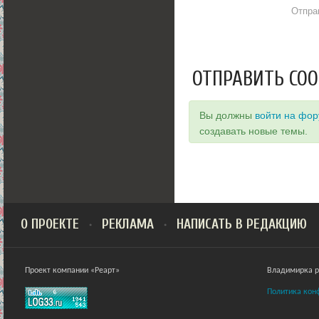
Отпра
ОТПРАВИТЬ СО
Вы должны
войти на фо
создавать новые темы.
О ПРОЕКТЕ
РЕКЛАМА
НАПИСАТЬ В РЕДАКЦИЮ
Проект компании «Реарт»
Владимирка ра
Политика кон