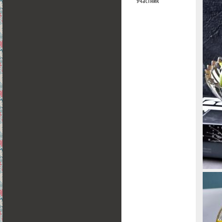
Участник