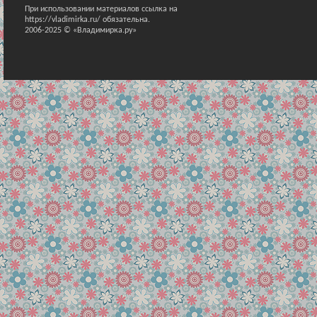
При использовании материалов ссылка на
https://vladimirka.ru/ обязательна.
2006-2025 © «Владимирка.ру»