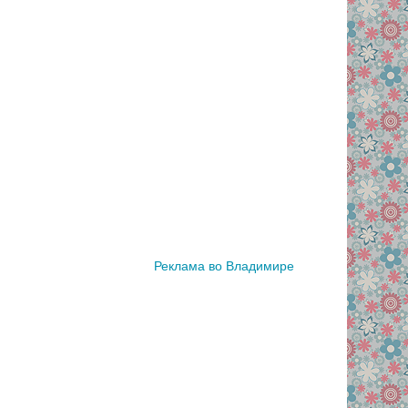
Реклама во Владимире