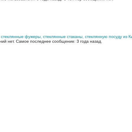
стеклянные фужеры, стеклянные стаканы, стеклянную посуду из К
ний нет.
Самое последнее сообщение: 3 года назад.