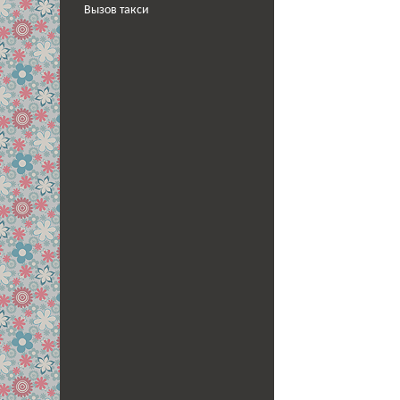
Вызов такси