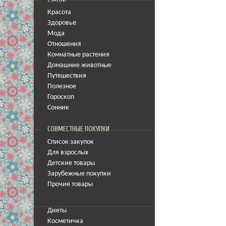
Красота
Здоровье
Мода
Отношения
Комнатные растения
Домашние животные
Путешествия
Полезное
Гороскоп
Сонник
СОВМЕСТНЫЕ ПОКУПКИ
Список закупок
Для взрослых
Детские товары
Зарубежные покупки
Прочие товары
Диеты
Косметичка