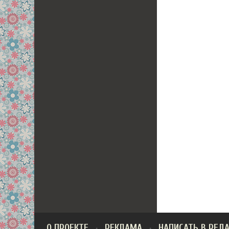
О ПРОЕКТЕ
РЕКЛАМА
НАПИСАТЬ В РЕД