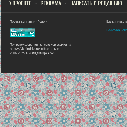
О ПРОЕКТЕ
РЕКЛАМА
НАПИСАТЬ В РЕДАКЦИЮ
Проект компании «Реарт»
Владимирка ра
Политика кон
При использовании материалов ссылка на
https://vladimirka.ru/ обязательна.
2006-2025 © «Владимирка.ру»