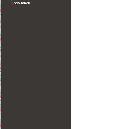
Вызов такси