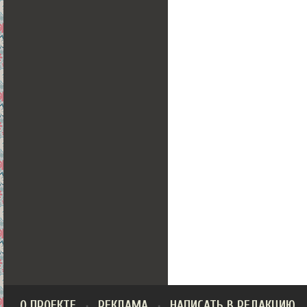
О ПРОЕКТЕ
РЕКЛАМА
НАПИСАТЬ В РЕДАКЦИЮ