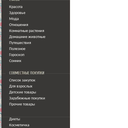
Красота
Здоровье
Мода
Отношения
Комнатные растения
Домашние животные
Путешествия
Полезное
Гороскоп
Сонник
СОВМЕСТНЫЕ ПОКУПКИ
Список закупок
Для взрослых
Детские товары
Зарубежные покупки
Прочие товары
Диеты
Косметичка