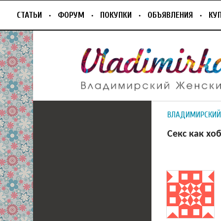
СТАТЬИ
ФОРУМ
ПОКУПКИ
ОБЪЯВЛЕНИЯ
КУ
ВЛАДИМИРСКИЙ
Секс как хо