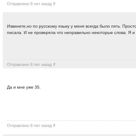
Отправлено 9 лет назад
#
Извините,но по русскому языку у меня всегда было пять. Прост
писала. И не проверяла что неправильно некоторые слова. Я и
Отправлено 9 лет назад
#
Да и мне уже 35.
Отправлено 9 лет назад
#