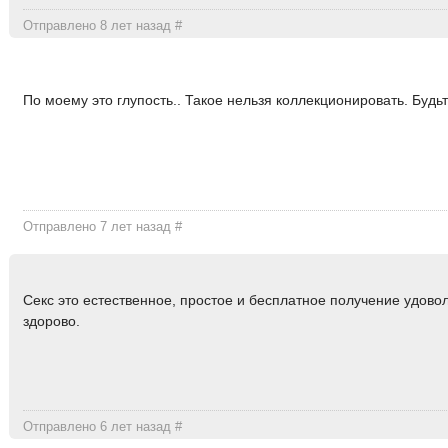
Отправлено 8 лет назад
#
По моему это глупость.. Такое нельзя коллекционировать. Будь
Отправлено 7 лет назад
#
Секс это естественное, простое и бесплатное получение удовол
здорово.
Отправлено 6 лет назад
#