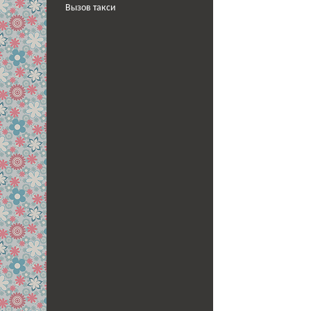
Вызов такси