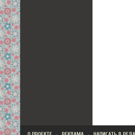
О ПРОЕКТЕ
РЕКЛАМА
НАПИСАТЬ В РЕД