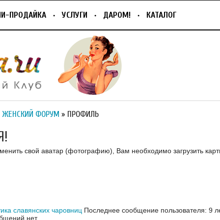
ПИ-ПРОДАЙКА
УСЛУГИ
ДАРОМ!
КАТАЛОГ
 ЖЕНСКИЙ ФОРУМ
» ПРОФИЛЬ
Я!
зменить свой аватар (фотографию), Вам необходимо загрузить карт
ика славянских чаровниц
Последнее сообщение пользователя: 9 л
бщений нет.