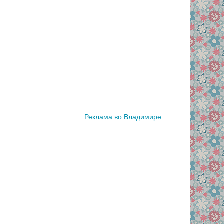
Реклама во Владимире