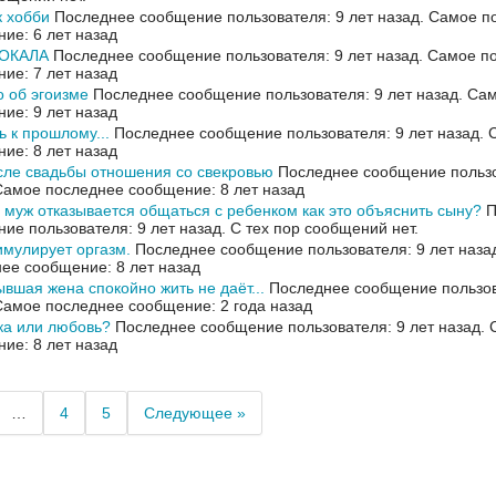
к хобби
Последнее сообщение пользователя: 9 лет назад.
Самое п
ие: 6 лет назад
ВОКАЛА
Последнее сообщение пользователя: 9 лет назад.
Самое п
ие: 7 лет назад
 об эгоизме
Последнее сообщение пользователя: 9 лет назад.
Сам
ие: 9 лет назад
ь к прошлому...
Последнее сообщение пользователя: 9 лет назад.
ие: 8 лет назад
сле свадьбы отношения со свекровью
Последнее сообщение пользо
Самое последнее сообщение: 8 лет назад
муж отказывается общаться с ребенком как это объяснить сыну?
П
ие пользователя: 9 лет назад.
С тех пор сообщений нет.
мулирует оргазм.
Последнее сообщение пользователя: 9 лет наза
ее сообщение: 8 лет назад
ывшая жена спокойно жить не даёт...
Последнее сообщение пользов
Самое последнее сообщение: 2 года назад
ка или любовь?
Последнее сообщение пользователя: 9 лет назад.
ие: 8 лет назад
…
4
5
Следующее »