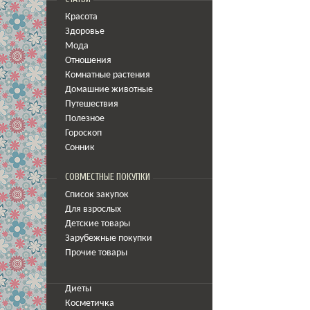
Красота
Здоровье
Мода
Отношения
Комнатные растения
Домашние животные
Путешествия
Полезное
Гороскоп
Сонник
СОВМЕСТНЫЕ ПОКУПКИ
Список закупок
Для взрослых
Детские товары
Зарубежные покупки
Прочие товары
Диеты
Косметичка