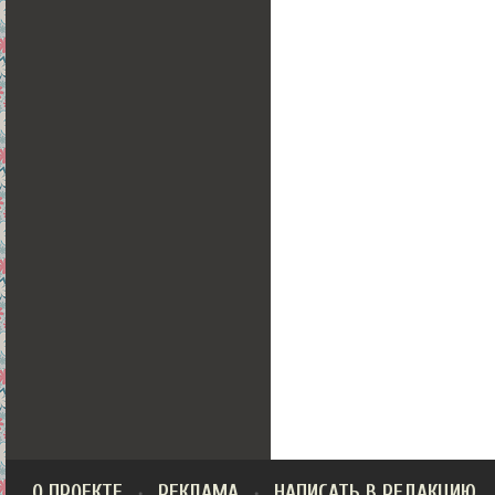
О ПРОЕКТЕ
РЕКЛАМА
НАПИСАТЬ В РЕДАКЦИЮ