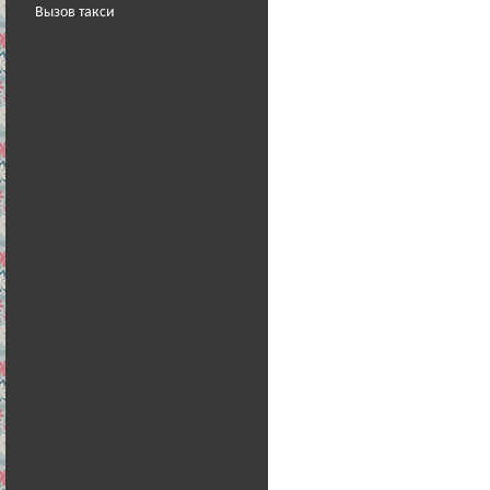
Вызов такси