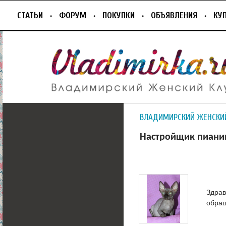
СТАТЬИ
ФОРУМ
ПОКУПКИ
ОБЪЯВЛЕНИЯ
КУ
ВЛАДИМИРСКИЙ ЖЕНСКИ
Настройщик пиани
Здрав
обра