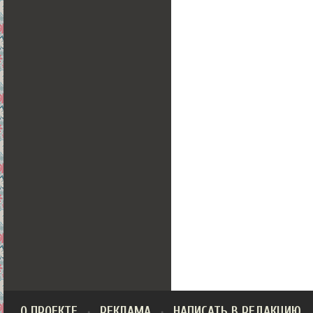
О ПРОЕКТЕ
РЕКЛАМА
НАПИСАТЬ В РЕДАКЦИЮ