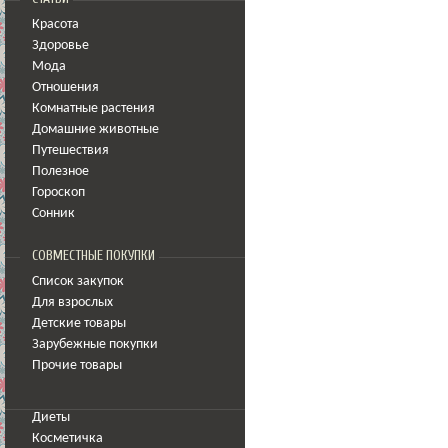
Красота
Здоровье
Мода
Отношения
Комнатные растения
Домашние животные
Путешествия
Полезное
Гороскоп
Сонник
СОВМЕСТНЫЕ ПОКУПКИ
Список закупок
Для взрослых
Детские товары
Зарубежные покупки
Прочие товары
Диеты
Косметичка