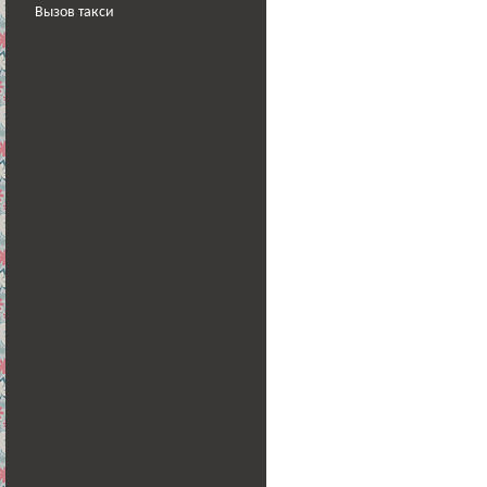
Вызов такси