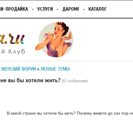
ПИ-ПРОДАЙКА
УСЛУГИ
ДАРОМ!
КАТАЛОГ
 ЖЕНСКИЙ ФОРУМ
»
РАЗНЫЕ ТЕМЫ
ане вы бы хотели жить?
(32 сообщения)
В какой стране вы хотели бы жить? Почему живете до сих пор 