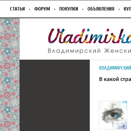
СТАТЬИ
ФОРУМ
ПОКУПКИ
ОБЪЯВЛЕНИЯ
КУ
ВЛАДИМИРСКИЙ
В какой стр