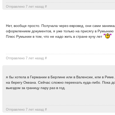
Отправлено 7 лет назад
#
Нет, вообще просто. Получала через евровед, они сами занима
оформлением документов, я уже только на присягу в Румынию
Плюс Румынии в том, что не надо жить в стране кучу лет
Отправлено 7 лет назад
#
я бы хотела в Германии в Берлине или в Валенсии, или в Риме. 
на берегу Океана. Сейчас сложно переехать куда-либо. Пока д
выездом за границу пару раз в год.
Отправлено 7 лет назад
#