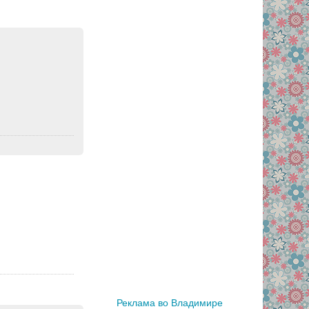
Реклама во Владимире