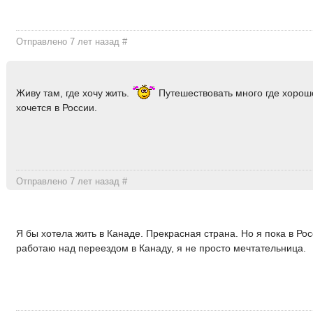
Отправлено 7 лет назад
#
Живу там, где хочу жить.
Путешествовать много где хорошо
хочется в России.
Отправлено 7 лет назад
#
Я бы хотела жить в Канаде. Прекрасная страна. Но я пока в Рос
работаю над переездом в Канаду, я не просто мечтательница.