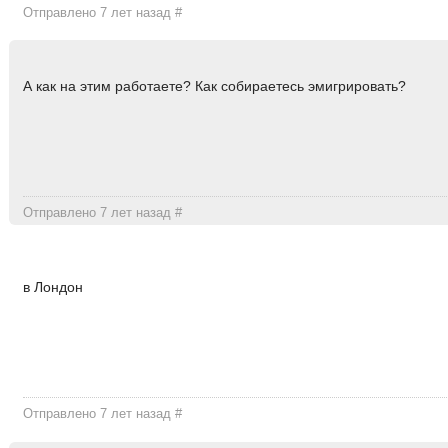
Отправлено 7 лет назад
#
А как на этим работаете? Как собираетесь эмигрировать?
Отправлено 7 лет назад
#
в Лондон
Отправлено 7 лет назад
#