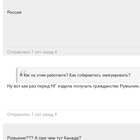
Россия
Отправлено 7 лет назад
#
А как на этим работаете? Как собираетесь эмигрировать?
Ну вот как раз перед НГ ездила получать гражданство Румынии
Отправлено 7 лет назад
#
Румынии??? А при чем тут Канада?