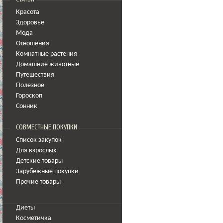
Красота
Здоровье
Мода
Отношения
Комнатные растения
Домашние животные
Путешествия
Полезное
Гороскоп
Сонник
СОВМЕСТНЫЕ ПОКУПКИ
Список закупок
Для взрослых
Детские товары
Зарубежные покупки
Прочие товары
Диеты
Косметичка