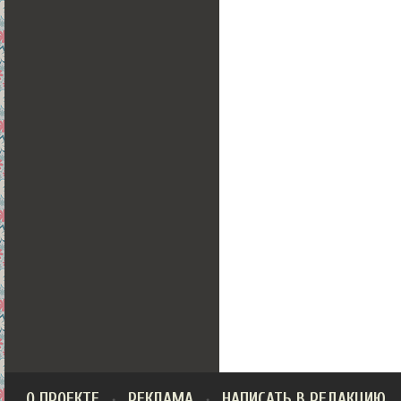
О ПРОЕКТЕ
РЕКЛАМА
НАПИСАТЬ В РЕДАКЦИЮ