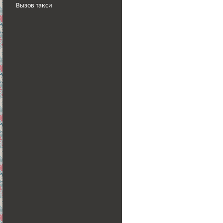
Вызов такси