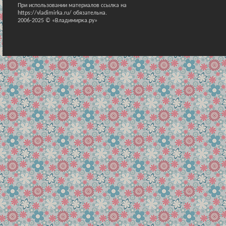
При использовании материалов ссылка на
https://vladimirka.ru/ обязательна.
2006-2025 © «Владимирка.ру»