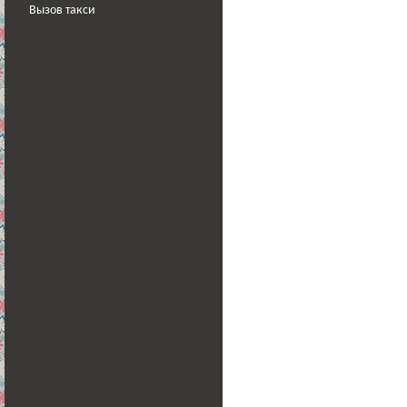
Вызов такси