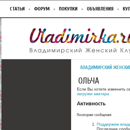
СТАТЬИ
ФОРУМ
ПОКУПКИ
ОБЪЯВЛЕНИЯ
КУ
ВЛАДИМИРСКИЙ ЖЕНСКИ
ОЛЬЧА
Если Вы хотите изменить с
загрузки аватара
Активность
Последние сообщения
Поддержим влади
Последнее сообщ