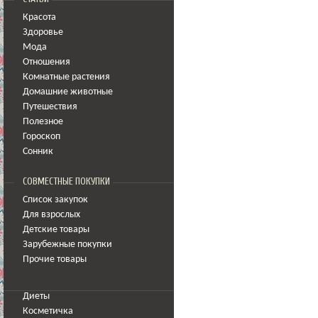
Красота
Здоровье
Мода
Отношения
Комнатные растения
Домашние животные
Путешествия
Полезное
Гороскоп
Сонник
СОВМЕСТНЫЕ ПОКУПКИ
Список закупок
Для взрослых
Детские товары
Зарубежные покупки
Прочие товары
Диеты
Косметичка