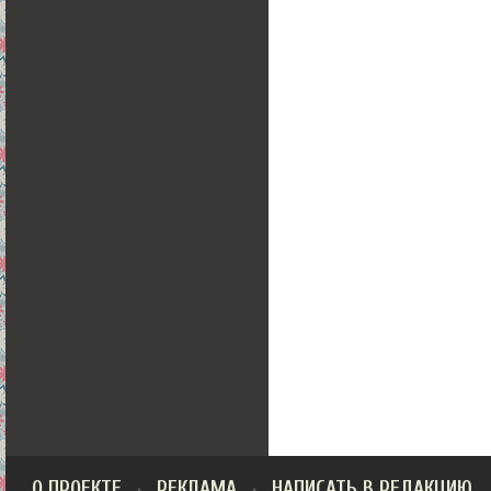
О ПРОЕКТЕ
РЕКЛАМА
НАПИСАТЬ В РЕДАКЦИЮ