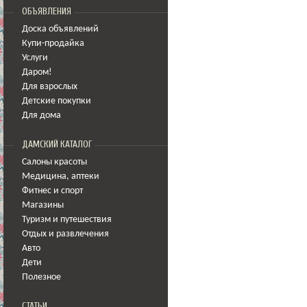
ОБЪЯВЛЕНИЯ
Доска объявлений
Купи-продайка
Услуги
Даром!
Для взрослых
Детские покупки
Для дома
ДАМСКИЙ КАТАЛОГ
Салоны красоты
Медицина
,
аптеки
Фитнес и спорт
Магазины
Туризм и путешествия
Отдых и развлечения
Авто
Дети
Полезное
СТАТЬИ