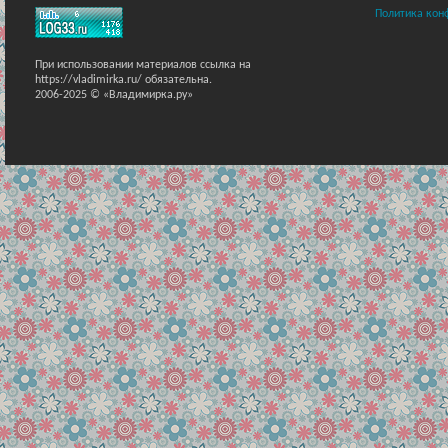
Политика кон
При использовании материалов ссылка на
https://vladimirka.ru/ обязательна.
2006-2025 © «Владимирка.ру»