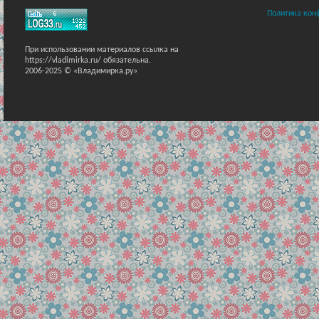
Политика кон
При использовании материалов ссылка на
https://vladimirka.ru/ обязательна.
2006-2025 © «Владимирка.ру»