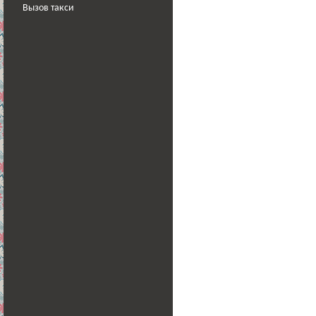
Вызов такси