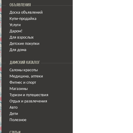
ОБЪЯВЛЕНИЯ
Доска объявлений
Купи-продайка
Услуги
Даром!
Для взрослых
Детские покупки
Для дома
ДАМСКИЙ КАТАЛОГ
Салоны красоты
Медицина
,
аптеки
Фитнес и спорт
Магазины
Туризм и путешествия
Отдых и развлечения
Авто
Дети
Полезное
СТАТЬИ