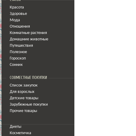
Красота
Здоровье
Мода
Отношения
Комнатные растения
Домашние животные
Путешествия
Полезное
Гороскоп
Сонник
СОВМЕСТНЫЕ ПОКУПКИ
Список закупок
Для взрослых
Детские товары
Зарубежные покупки
Прочие товары
Диеты
Косметичка