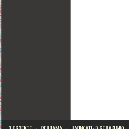
О ПРОЕКТЕ
РЕКЛАМА
НАПИСАТЬ В РЕДАКЦИЮ