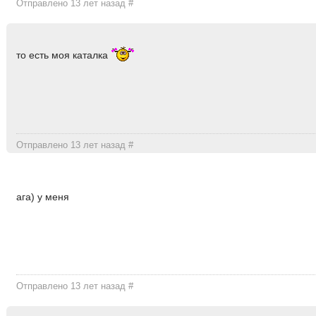
Отправлено 13 лет назад
#
то есть моя каталка
Отправлено 13 лет назад
#
ага) у меня
Отправлено 13 лет назад
#