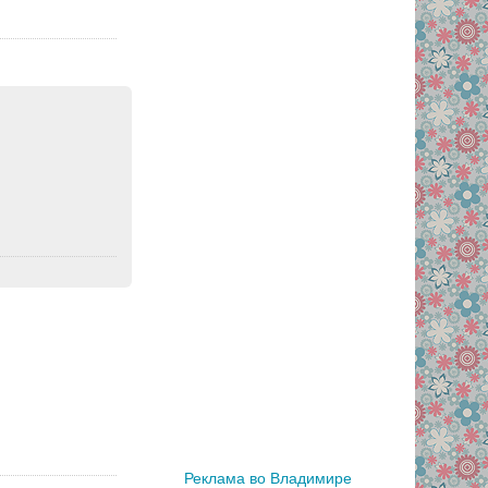
Реклама во Владимире