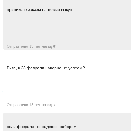
принимаю заказы на новый выкуп!
Отправлено 13 лет назад
#
Рита, к 23 февраля наверно не успеем?
ксандровна
Отправлено 13 лет назад
#
если февраля, то надеюсь наберем!