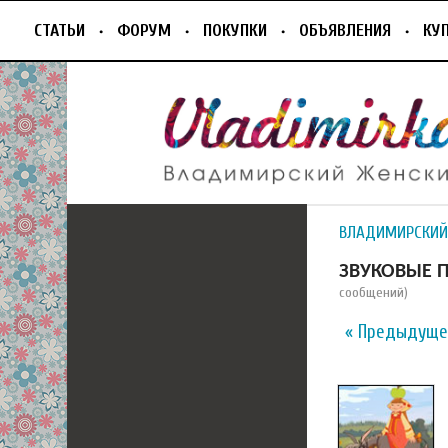
СТАТЬИ
ФОРУМ
ПОКУПКИ
ОБЪЯВЛЕНИЯ
КУ
ВЛАДИМИРСКИЙ
ЗВУКОВЫЕ П
сообщений)
« Предыдуще