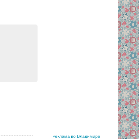
Реклама во Владимире