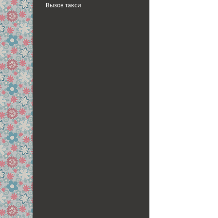
Вызов такси