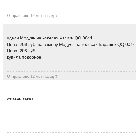
Отправлено 12 лет назад
#
удали Модуль на колесах Часики QQ 0044
Цена: 208 руб. на замену Модуль на колесах Барашек QQ 0044
Цена: 208 руб
купила подобное
Отправлено 12 лет назад
#
отмени заказ