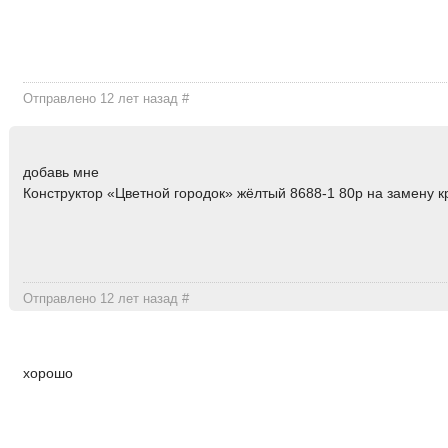
Отправлено 12 лет назад
#
добавь мне
Конструктор «Цветной городок» жёлтый 8688-1 80р на замену 
Отправлено 12 лет назад
#
хорошо