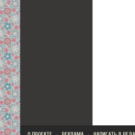
О ПРОЕКТЕ
РЕКЛАМА
НАПИСАТЬ В РЕД