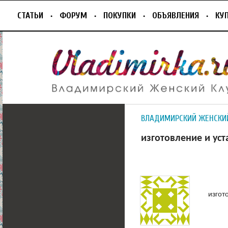
СТАТЬИ
ФОРУМ
ПОКУПКИ
ОБЪЯВЛЕНИЯ
КУ
ВЛАДИМИРСКИЙ ЖЕНСКИ
изготовление и ус
изгот