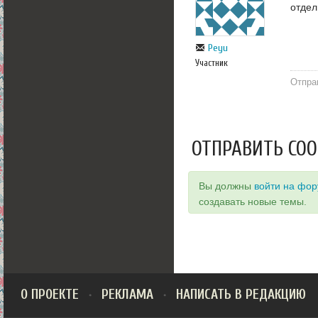
отдел
Peyu
Участник
Отпра
ОТПРАВИТЬ СО
Вы должны
войти на фо
создавать новые темы.
О ПРОЕКТЕ
РЕКЛАМА
НАПИСАТЬ В РЕДАКЦИЮ