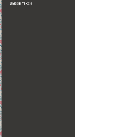
Вызов такси