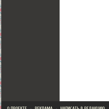
О ПРОЕКТЕ
РЕКЛАМА
НАПИСАТЬ В РЕДАКЦИЮ