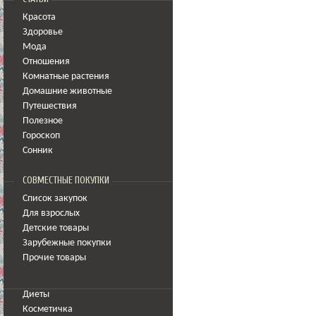
Красота
Здоровье
Мода
Отношения
Комнатные растения
Домашние животные
Путешествия
Полезное
Гороскоп
Сонник
СОВМЕСТНЫЕ ПОКУПКИ
Список закупок
Для взрослых
Детские товары
Зарубежные покупки
Прочие товары
Диеты
Косметичка