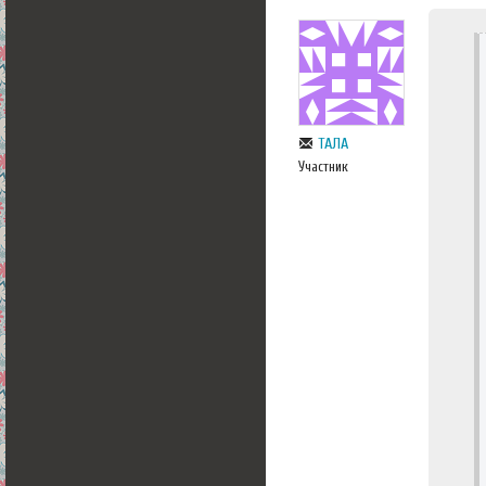
ТАЛА
Участник