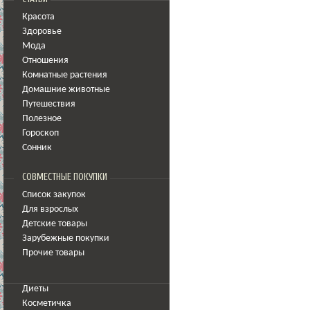
Красота
Здоровье
Мода
Отношения
Комнатные растения
Домашние животные
Путешествия
Полезное
Гороскоп
Сонник
СОВМЕСТНЫЕ ПОКУПКИ
Список закупок
Для взрослых
Детские товары
Зарубежные покупки
Прочие товары
Диеты
Косметичка