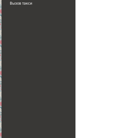
Вызов такси