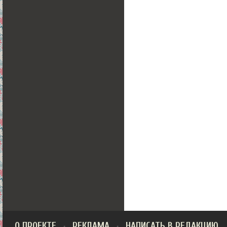
О ПРОЕКТЕ
РЕКЛАМА
НАПИСАТЬ В РЕДАКЦИЮ