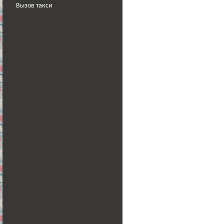
Вызов такси