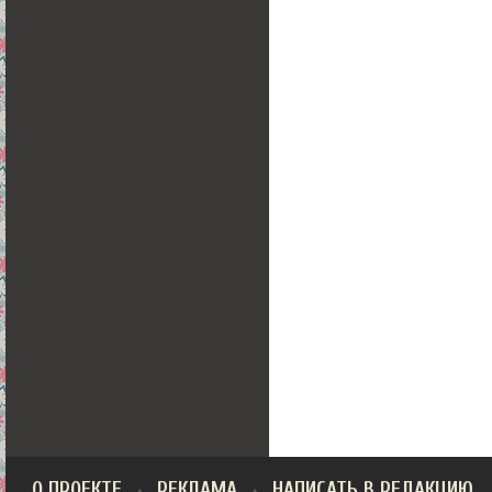
О ПРОЕКТЕ
РЕКЛАМА
НАПИСАТЬ В РЕДАКЦИЮ