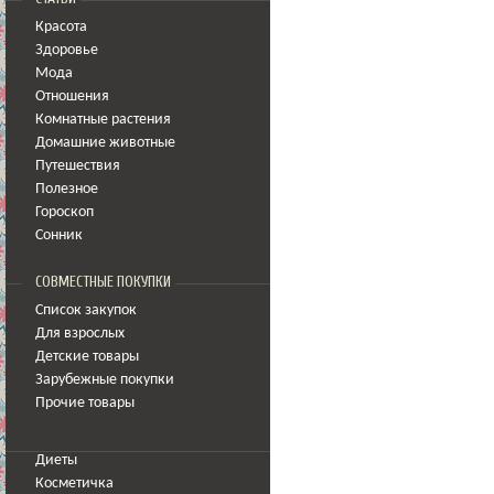
Красота
Здоровье
Мода
Отношения
Комнатные растения
Домашние животные
Путешествия
Полезное
Гороскоп
Сонник
СОВМЕСТНЫЕ ПОКУПКИ
Список закупок
Для взрослых
Детские товары
Зарубежные покупки
Прочие товары
Диеты
Косметичка